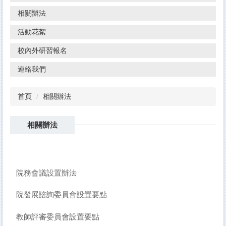
相關辦法
活動花絮
校內外研習報名
連絡我們
首頁
相關辦法
相關辦法
院務會議設置辦法
院發展諮詢委員會設置要點
教師評審委員會設置要點