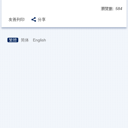
瀏覽數:
584
友善列印
分享
繁體
简体
English