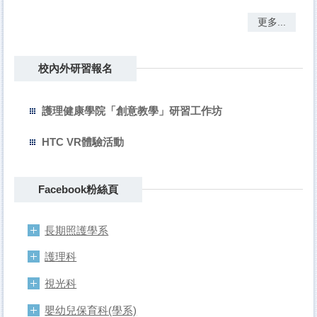
更多...
校內外研習報名
護理健康學院「創意教學」研習工作坊
HTC VR體驗活動
Facebook粉絲頁
長期照護學系
護理科
視光科
嬰幼兒保育科(學系)