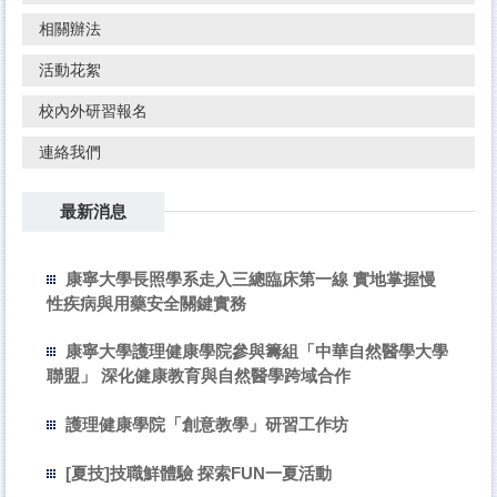
相關辦法
活動花絮
校內外研習報名
連絡我們
最新消息
康寧大學長照學系走入三總臨床第一線 實地掌握慢
性疾病與用藥安全關鍵實務
康寧大學護理健康學院參與籌組「中華自然醫學大學
聯盟」 深化健康教育與自然醫學跨域合作
護理健康學院「創意教學」研習工作坊
[夏技]技職鮮體驗 探索FUN一夏活動