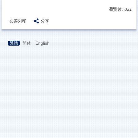
瀏覽數:
821
友善列印
分享
繁體
简体
English